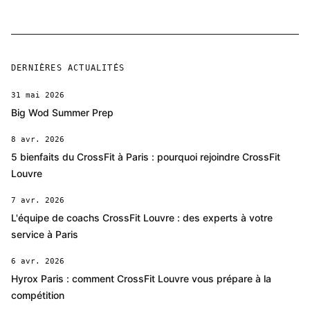
DERNIÈRES ACTUALITÉS
31 mai 2026
Big Wod Summer Prep
8 avr. 2026
5 bienfaits du CrossFit à Paris : pourquoi rejoindre CrossFit
Louvre
7 avr. 2026
L'équipe de coachs CrossFit Louvre : des experts à votre
service à Paris
6 avr. 2026
Hyrox Paris : comment CrossFit Louvre vous prépare à la
compétition