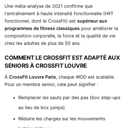
Une méta-analyse de 2021 confirme que
l'entraînement à haute intensité fonctionnelle (HIIT
fonctionnel, dont le CrossFit) est
supérieur aux
programmes de fitness classiques
pour améliorer la
composition corporelle, la force et la qualité de vie
chez les adultes de plus de 50 ans.
COMMENT LE CROSSFIT EST ADAPTÉ AUX
SENIORS À CROSSFIT LOUVRE
À
CrossFit Louvre Paris
, chaque WOD est scalable.
Pour un membre senior, cela peut signifier :
Remplacer les sauts par des pas (box step-ups
au lieu de box jumps)
Réduire les charges sur les mouvements