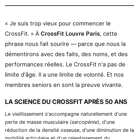
« Je suis trop vieux pour commencer le
CrossFit. » À
CrossFit Louvre Paris
, cette
phrase nous fait sourire — parce que nous la
démentirons avec des faits, des noms, et des
performances réelles. Le CrossFit n'a pas de
limite d'âge. Il a une limite de volonté. Et nos
membres seniors en sont la preuve vivante.
LA SCIENCE DU CROSSFIT APRÈS 50 ANS
Le vieillissement s'accompagne naturellement d'une
perte de masse musculaire (
sarcopénie
), d'une
réduction de la densité osseuse, d'une diminution de la
mobilité articulaire et d'un ralentissement du