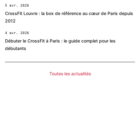
5 avr. 2026
CrossFit Louvre : la box de référence au cœur de Paris depuis
2012
4 avr. 2026
Débuter le CrossFit à Paris : le guide complet pour les
débutants
Toutes les actualités