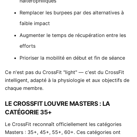
haltérophiliques
Remplacer les burpees par des alternatives à
faible impact
Augmenter le temps de récupération entre les
efforts
Prioriser la mobilité en début et fin de séance
Ce n'est pas du CrossFit "light" — c'est du CrossFit
intelligent, adapté à la physiologie et aux objectifs de
chaque membre.
LE CROSSFIT LOUVRE MASTERS : LA
CATÉGORIE 35+
Le CrossFit reconnaît officiellement les catégories
Masters : 35+, 45+, 55+, 60+. Ces catégories ont