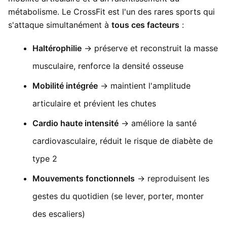
métabolisme. Le CrossFit est l'un des rares sports qui
s'attaque simultanément à
tous ces facteurs
:
Haltérophilie
→ préserve et reconstruit la masse
musculaire, renforce la densité osseuse
Mobilité intégrée
→ maintient l'amplitude
articulaire et prévient les chutes
Cardio haute intensité
→ améliore la santé
cardiovasculaire, réduit le risque de diabète de
type 2
Mouvements fonctionnels
→ reproduisent les
gestes du quotidien (se lever, porter, monter
des escaliers)