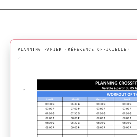
PLANNING PAPIER (RÉFÉRENCE OFFICIELLE)